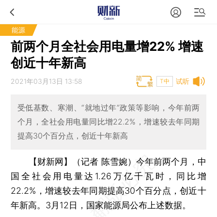
能源
前两个月全社会用电量增22% 增速
创近十年新高
2021年03月13日 13:58
试听
T中
受低基数、寒潮、“就地过年”政策等影响，今年前两
个月，全社会用电量同比增22.2%，增速较去年同期
提高30个百分点，创近十年新高
【财新网】（记者 陈雪婉）
今年前两个月，中
国全社会用电量达1.26万亿千瓦时，同比增
22.2%，增速较去年同期提高30个百分点，创近十
年新高。3月12日，国家能源局公布上述数据。