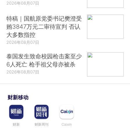
2026年08月07日
特稿｜国航原党委书记樊澄受
贿3847万元二审待宣判 否认
大多数指控
2026年08月07日
泰国发生致命校园枪击案至少
6人死亡 枪手祖父母亦被杀
2026年08月07日
财新移动
财新
财新周刊
Caixin