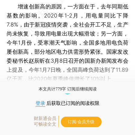
增速创新高的原因，一方面在于，去年同期低
基数的影响。2020年1-2月，用电量同比下降
7.8%，由于新冠疫情突袭，全社会开工不足，生产
尚未恢复，导致用电量出现大幅滑坡；另一方面，
今年1月份，受寒潮天气影响，全国多地用电负荷
屡创新高，部分地区电力供需形势紧张。国家发改
委秘书长赵辰昕在3月8日召开的国新办新闻发布会
上提及，今年1月7日晚，全国高峰负荷达到了11.89
亿千瓦，比2020年夏季峰值增长了10%以上。
本文共计779字 订阅后继续阅读
登录
后获取已订阅的阅读权限
财新通会员
订阅/会员升级
可畅读全文