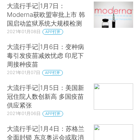
大流行手记|1月7日：
Moderna获欧盟审批上市 韩
国启动监狱系统大规模检测
2021年01月08日
APP打开
大流行手记|1月6日：变种病
毒引发疫苗减效忧虑 印尼下
周接种疫苗
2021年01月07日
APP打开
大流行手记|1月5日：美国新
冠住院人数创新高 多国疫苗
供应紧张
2021年01月06日
APP打开
大流行手记|1月4日：苏格兰
全面封锁 东京奥运会或取消