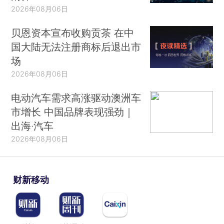
2026年08月06日
贝恩资本宣布收购贡茶 在中
国大陆无法注册商标后退出市
场
2026年08月06日
电动汽车需求高涨驱动澳洲车
市增长 中国品牌表现强劲｜
出海·汽车
2026年08月06日
财新移动