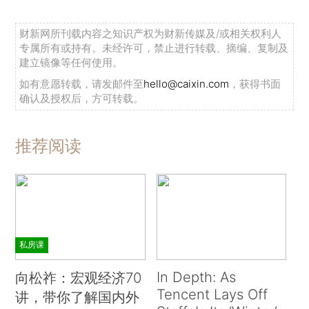
财新网所刊载内容之知识产权为财新传媒及/或相关权利人
专属所有或持有。未经许可，禁止进行转载、摘编、复制及
建立镜像等任何使用。
如有意愿转载，请发邮件至
hello@caixin.com
，获得书面
确认及授权后，方可转载。
推荐阅读
私房课
In Depth: As
向松祚：宏观经济70
Tencent Lays Off
讲，带你了解国内外