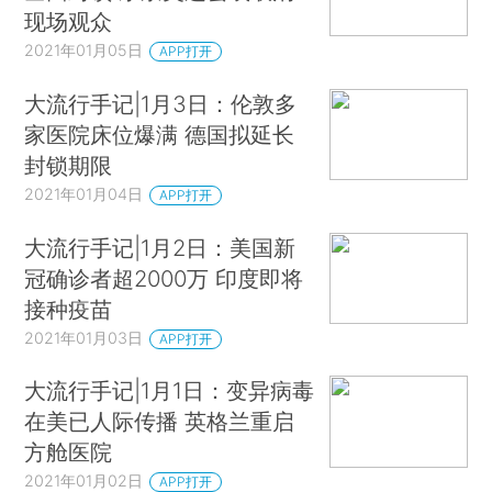
现场观众
2021年01月05日
APP打开
大流行手记|1月3日：伦敦多
家医院床位爆满 德国拟延长
封锁期限
2021年01月04日
APP打开
大流行手记|1月2日：美国新
冠确诊者超2000万 印度即将
接种疫苗
2021年01月03日
APP打开
大流行手记|1月1日：变异病毒
在美已人际传播 英格兰重启
方舱医院
2021年01月02日
APP打开