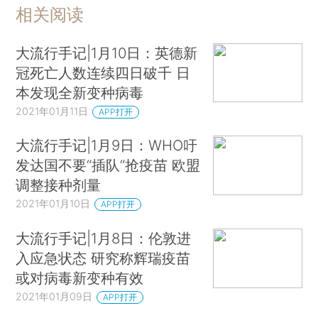
相关阅读
大流行手记|1月10日：英德新
冠死亡人数连续四日破千 日
本发现全新变种病毒
2021年01月11日
APP打开
大流行手记|1月9日：WHO吁
发达国不要“插队”抢疫苗 欧盟
调整接种剂量
2021年01月10日
APP打开
大流行手记|1月8日：伦敦进
入应急状态 研究称辉瑞疫苗
或对病毒新变种有效
2021年01月09日
APP打开