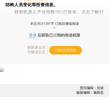
结构人员变化等投资信息。
财新机器人产业指数(RII)已发布，
点击了解行
业动态
本文共计1597字 订阅后继续阅读
登录
后获取已订阅的阅读权限
财新通会员
订阅/会员升级
可畅读全文
责任编辑：任波
版面编辑：杨胜忠