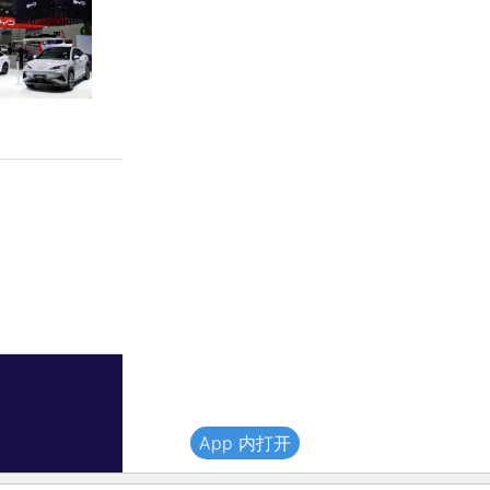
App 内打开