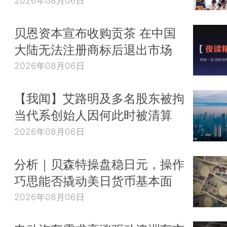
2026年08月06日
贝恩资本宣布收购贡茶 在中国
大陆无法注册商标后退出市场
2026年08月06日
【我闻】艾路明及多名股东被拘
当代系创始人因何此时被清算
2026年08月06日
分析｜贝森特操盘稳日元，操作
巧思能否撬动美日货币基本面
2026年08月06日