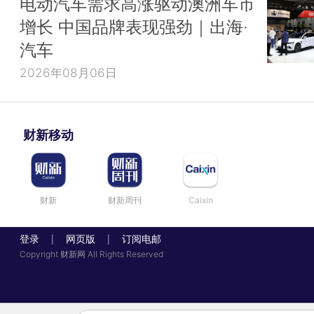
电动汽车需求高涨驱动澳洲车市
增长 中国品牌表现强劲｜出海·
汽车
2026年08月06日
财新移动
财新
财新周刊
Caixin
登录
网页版
订阅电邮
|
|
Copyright 财新网 All Rights Reserved