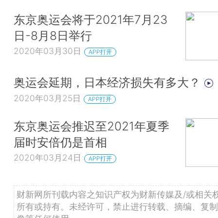
东京奥运会将于2021年7月23
日-8月8日举行
2020年03月30日
APP打开
奥运会延期，日本经济损失有多大？
2020年03月25日
APP打开
东京奥运会推迟至2021年夏季
届时安倍仍是首相
2020年03月24日
APP打开
财新网所刊载内容之知识产权为财新传媒及/或相关
所有或持有。未经许可，禁止进行转载、摘编、复制