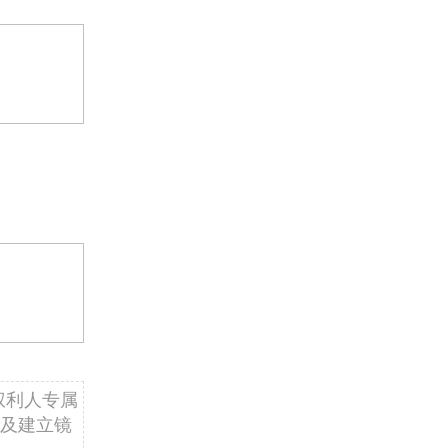
权利人专属
及建立镜