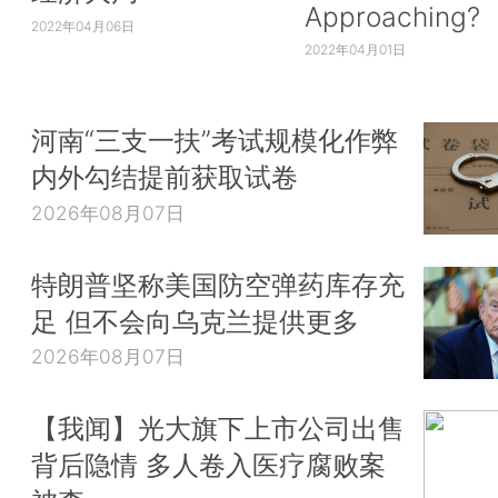
Approaching?
2022年04月06日
2022年04月01日
河南“三支一扶”考试规模化作弊
内外勾结提前获取试卷
2026年08月07日
特朗普坚称美国防空弹药库存充
足 但不会向乌克兰提供更多
2026年08月07日
【我闻】光大旗下上市公司出售
背后隐情 多人卷入医疗腐败案