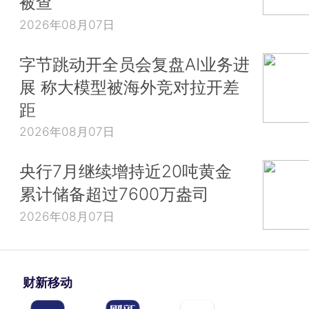
被查
2026年08月07日
字节跳动开全员会复盘AI业务进
展 称大模型被海外竞对拉开差
距
2026年08月07日
央行7月继续增持近20吨黄金
累计储备超过7600万盎司
2026年08月07日
财新移动