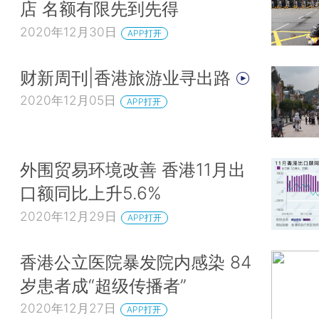
店 名额有限先到先得
2020年12月30日
APP打开
财新周刊|香港旅游业寻出路
2020年12月05日
APP打开
外围贸易环境改善 香港11月出
口额同比上升5.6%
2020年12月29日
APP打开
香港公立医院暴发院内感染 84
岁患者成“超级传播者”
2020年12月27日
APP打开