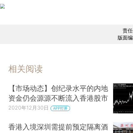
责任
版面编
相关阅读
【市场动态】创纪录水平的内地
资金仍会源源不断流入香港股市
2020年12月30日
APP打开
香港入境深圳需提前预定隔离酒