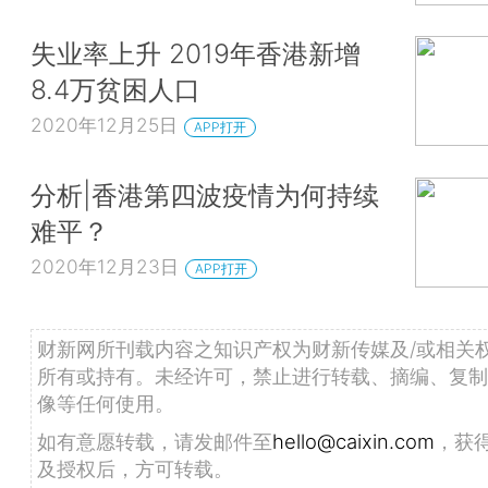
失业率上升 2019年香港新增
8.4万贫困人口
2020年12月25日
APP打开
分析|香港第四波疫情为何持续
难平？
2020年12月23日
APP打开
财新网所刊载内容之知识产权为财新传媒及/或相关
所有或持有。未经许可，禁止进行转载、摘编、复制
像等任何使用。
如有意愿转载，请发邮件至
hello@caixin.com
，获
及授权后，方可转载。