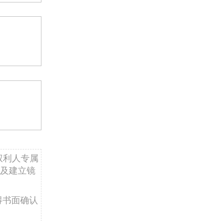
权利人专属
及建立镜
得书面确认