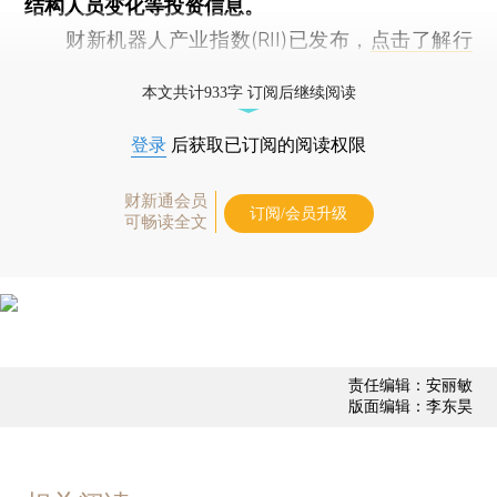
结构人员变化等投资信息。
财新机器人产业指数(RII)已发布，
点击了解行
业动态
本文共计933字 订阅后继续阅读
登录
后获取已订阅的阅读权限
财新通会员
订阅/会员升级
可畅读全文
责任编辑：安丽敏
版面编辑：李东昊