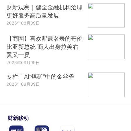
财新观察｜健全金融机构治理
更好服务高质量发展
2026年08月09日
【商圈】喜欢配戴名表的哥伦
比亚新总统 商人出身拉美右
翼又一员
2026年08月09日
专栏｜AI“煤矿”中的金丝雀
2026年08月09日
财新移动