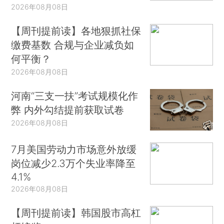
2026年08月08日
【周刊提前读】各地狠抓社保
缴费基数 合规与企业减负如
何平衡？
2026年08月08日
河南“三支一扶”考试规模化作
弊 内外勾结提前获取试卷
2026年08月08日
7月美国劳动力市场意外放缓
岗位减少2.3万个失业率降至
4.1%
2026年08月08日
【周刊提前读】韩国股市高杠