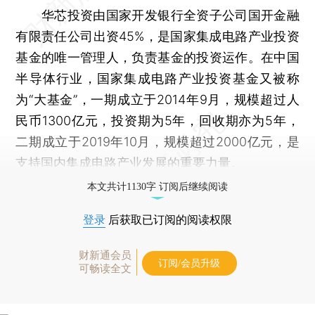
华芯投资由国家开发银行全资子公司国开金融
有限责任公司出资45%，是国家集成电路产业投资
基金的唯一管理人，负责基金的投资运作。在中国
半导体行业，国家集成电路产业投资基金又被称
为“大基金”，一期成立于2014年9月，规模超过人
民币1300亿元，投资期为5年，回收期亦为5年，
二期成立于2019年10月，规模超过2000亿元，是
支持国内集成电路产业发展的重要力量。
本文共计1130字 订阅后继续阅读
登录
后获取已订阅的阅读权限
财新通会员
订阅/会员升级
可畅读全文