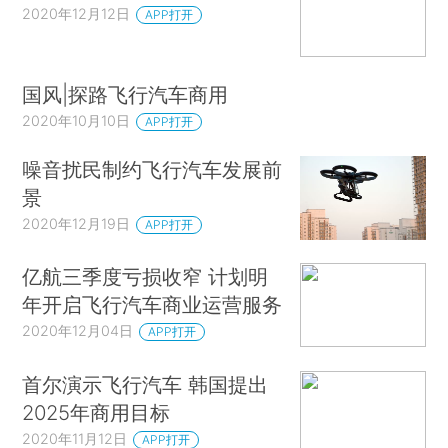
2020年12月12日
APP打开
国风|探路飞行汽车商用
2020年10月10日
APP打开
噪音扰民制约飞行汽车发展前
景
2020年12月19日
APP打开
亿航三季度亏损收窄 计划明
年开启飞行汽车商业运营服务
2020年12月04日
APP打开
首尔演示飞行汽车 韩国提出
2025年商用目标
2020年11月12日
APP打开