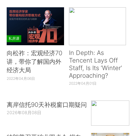
私房课
In Depth: As
向松祚：宏观经济70
Tencent Lays Off
讲，带你了解国内外
Staff, Is Its ‘Winter’
经济大局
Approaching?
2022年04月06日
2022年04月01日
离岸信托90天补税窗口期疑问
2026年08月08日