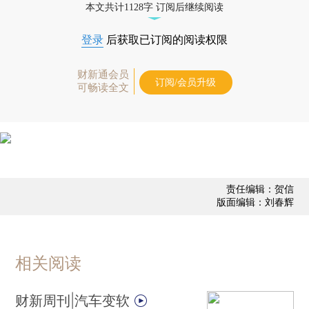
本文共计1128字 订阅后继续阅读
登录
后获取已订阅的阅读权限
财新通会员
订阅/会员升级
可畅读全文
责任编辑：贺信
版面编辑：刘春辉
相关阅读
财新周刊|汽车变软