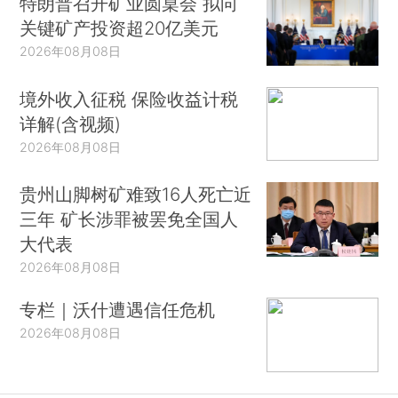
特朗普召开矿业圆桌会 拟向
关键矿产投资超20亿美元
2026年08月08日
境外收入征税 保险收益计税
详解(含视频)
2026年08月08日
贵州山脚树矿难致16人死亡近
三年 矿长涉罪被罢免全国人
大代表
2026年08月08日
专栏｜沃什遭遇信任危机
2026年08月08日