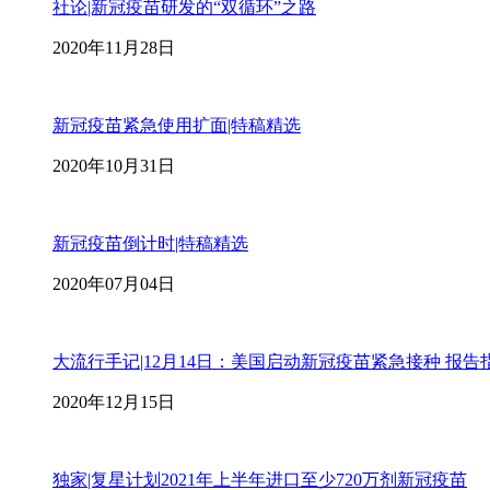
社论|新冠疫苗研发的“双循环”之路
2020年11月28日
新冠疫苗紧急使用扩面|特稿精选
2020年10月31日
新冠疫苗倒计时|特稿精选
2020年07月04日
大流行手记|12月14日：美国启动新冠疫苗紧急接种 报告
2020年12月15日
独家|复星计划2021年上半年进口至少720万剂新冠疫苗