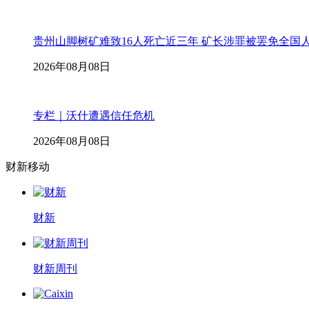
贵州山脚树矿难致16人死亡近三年 矿长涉罪被罢免全国
2026年08月08日
专栏｜沃什遭遇信任危机
2026年08月08日
财新移动
财新
财新周刊