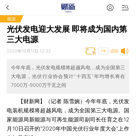
能源
光伏发电迎大发展 即将成为国内第
三大电源
2020年12月11日 12:32
试听
T中
今年年底，光伏发电规模将超越风电，成为全国第三
大电源，光伏行业协会预计“十四五”年均增长将在
7000万-9000万千瓦之间
【财新网】（记者 陈雪婉）
今年年底，光伏发
电装机规模将超越风电，成为全国第三大电源。国
家能源局新能源与可再生能源司副司长任育之在12
月10日召开的“2020年中国光伏行业年度大会”上作