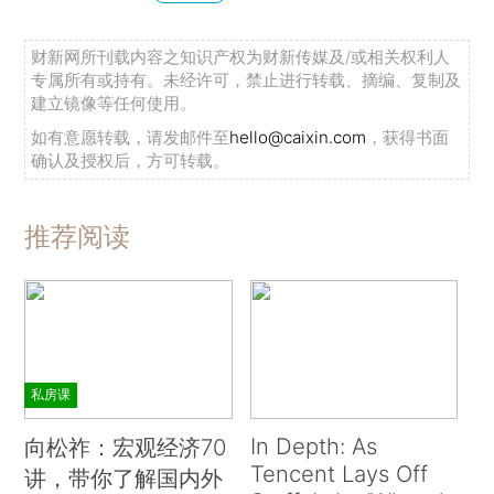
财新网所刊载内容之知识产权为财新传媒及/或相关权利人
专属所有或持有。未经许可，禁止进行转载、摘编、复制及
建立镜像等任何使用。
如有意愿转载，请发邮件至
hello@caixin.com
，获得书面
确认及授权后，方可转载。
推荐阅读
私房课
In Depth: As
向松祚：宏观经济70
Tencent Lays Off
讲，带你了解国内外