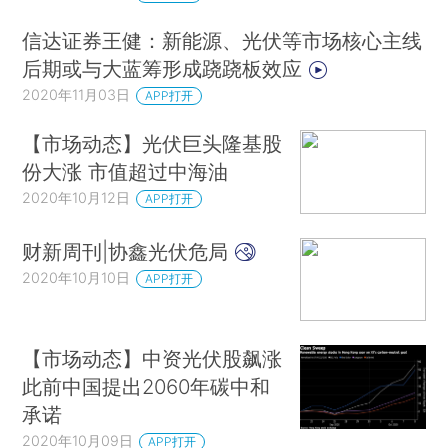
信达证券王健：新能源、光伏等市场核心主线
后期或与大蓝筹形成跷跷板效应
2020年11月03日
APP打开
【市场动态】光伏巨头隆基股
份大涨 市值超过中海油
2020年10月12日
APP打开
财新周刊|协鑫光伏危局
2020年10月10日
APP打开
【市场动态】中资光伏股飙涨
此前中国提出2060年碳中和
承诺
2020年10月09日
APP打开