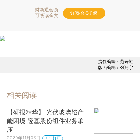
财新通会员
订阅/会员升级
可畅读全文
责任编辑：范若虹
版面编辑：张翔宇
相关阅读
【研报精华】 光伏玻璃陷产
能困境 隆基股份组件业务承
压
2020年11月05日
APP打开