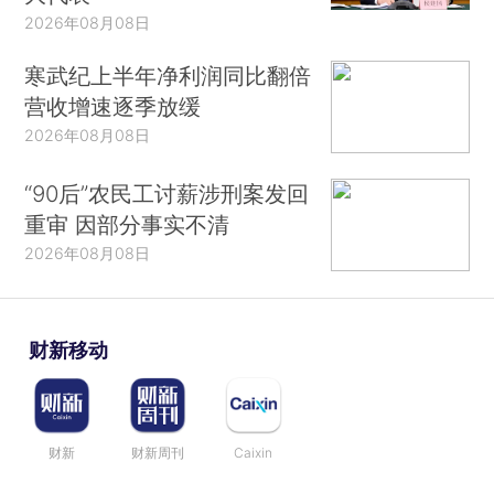
2026年08月08日
寒武纪上半年净利润同比翻倍
营收增速逐季放缓
2026年08月08日
“90后”农民工讨薪涉刑案发回
重审 因部分事实不清
2026年08月08日
财新移动
财新
财新周刊
Caixin