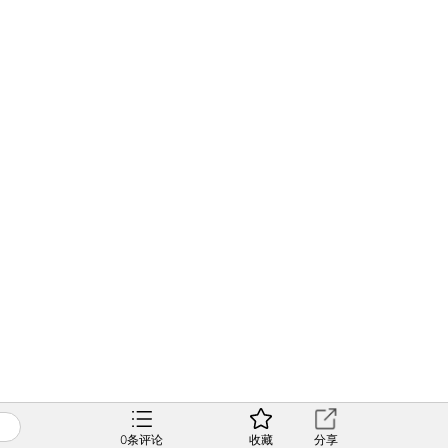
0
条评论
收藏
分享