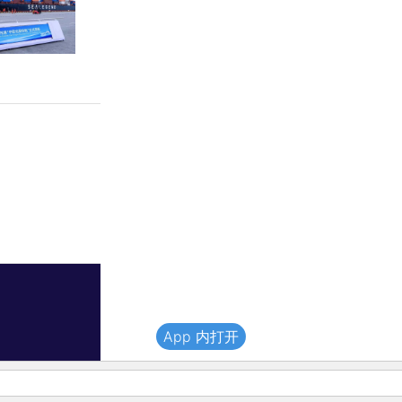
App 内打开