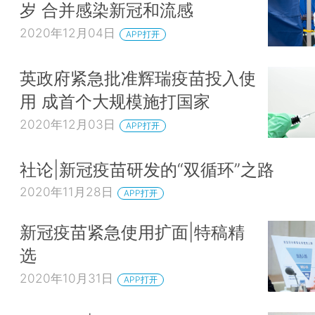
岁 合并感染新冠和流感
2020年12月04日
APP打开
英政府紧急批准辉瑞疫苗投入使
用 成首个大规模施打国家
2020年12月03日
APP打开
社论|新冠疫苗研发的“双循环”之路
2020年11月28日
APP打开
新冠疫苗紧急使用扩面|特稿精
选
2020年10月31日
APP打开