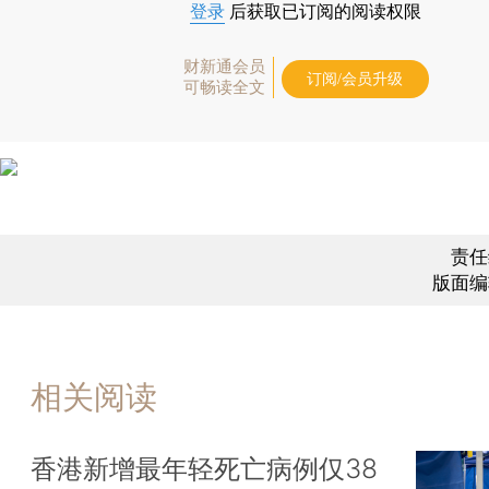
登录
后获取已订阅的阅读权限
财新通会员
订阅/会员升级
可畅读全文
责任
版面编
相关阅读
香港新增最年轻死亡病例仅38