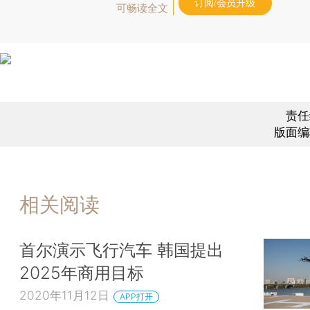
订阅/会员升级
可畅读全文
责任
版面编
相关阅读
首尔演示飞行汽车 韩国提出
2025年商用目标
2020年11月12日
APP打开