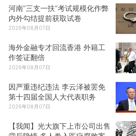
河南“三支一扶”考试规模化作弊
内外勾结提前获取试卷
2026年08月07日
海外金融专才回流香港 外籍工
作签证翻倍
2026年08月07日
因严重违纪违法 李云泽被罢免
第十四届全国人大代表职务
2026年08月07日
【我闻】光大旗下上市公司出售