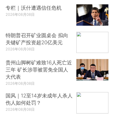
专栏｜沃什遭遇信任危机
2026年08月08日
特朗普召开矿业圆桌会 拟向
关键矿产投资超20亿美元
2026年08月08日
贵州山脚树矿难致16人死亡近
三年 矿长涉罪被罢免全国人
大代表
2026年08月08日
国风｜12至14岁未成年人杀人
伤人如何处罚？
2026年08月08日