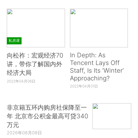
私房课
In Depth: As
向松祚：宏观经济70
Tencent Lays Off
讲，带你了解国内外
Staff, Is Its ‘Winter’
经济大局
Approaching?
2022年04月06日
2022年04月01日
非京籍五环内购房社保降至一
年 北京市公积金最高可贷340
万元
2026年08月08日