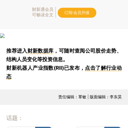
财新通会员
订阅/会员升级
可畅读全文
推荐进入
财新数据库
，可随时查阅公司股价走势、
结构人员变化等投资信息。
财新机器人产业指数(RII)已发布，
点击了解行业动
态
责任编辑：覃敏 | 版面编辑：李东昊
话题：