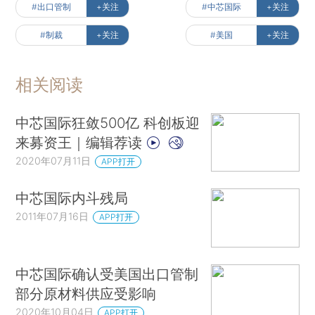
#出口管制
+关注
#中芯国际
+关注
#制裁
+关注
#美国
+关注
相关阅读
中芯国际狂敛500亿 科创板迎
来募资王｜编辑荐读
2020年07月11日
APP打开
中芯国际内斗残局
2011年07月16日
APP打开
中芯国际确认受美国出口管制
部分原材料供应受影响
2020年10月04日
APP打开