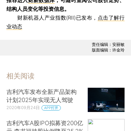
推荐进入
财新数据库
，可随时查阅公司股价走势、
结构人员变化等投资信息。
财新机器人产业指数(RII)已发布，
点击了解行
业动态
责任编辑：安丽敏
版面编辑：许金玲
相关阅读
吉利汽车发布全新产品架构
计划2025年实现无人驾驶
2020年09月24日
APP打开
吉利汽车A股IPO拟募资200亿