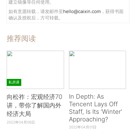
建立镜像等任何使用。
如有意愿转载，请发邮件至
hello@caixin.com
，获得书面
确认及授权后，方可转载。
推荐阅读
私房课
In Depth: As
向松祚：宏观经济70
Tencent Lays Off
讲，带你了解国内外
Staff, Is Its ‘Winter’
经济大局
Approaching?
2022年04月06日
2022年04月01日