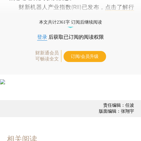
财新机器人产业指数(RII)已发布，
点击了解行
业动态
本文共计2361字 订阅后继续阅读
登录
后获取已订阅的阅读权限
财新通会员
订阅/会员升级
可畅读全文
责任编辑：任波
版面编辑：张翔宇
相关阅读