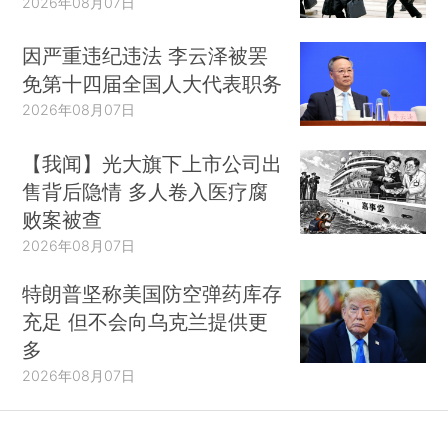
2026年08月07日
因严重违纪违法 李云泽被罢
免第十四届全国人大代表职务
2026年08月07日
【我闻】光大旗下上市公司出
售背后隐情 多人卷入医疗腐
败案被查
2026年08月07日
特朗普坚称美国防空弹药库存
充足 但不会向乌克兰提供更
多
2026年08月07日