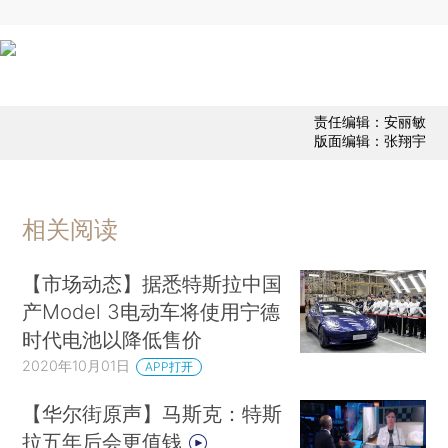
责任编辑：安丽敏
版面编辑：张翔宇
相关阅读
【市场动态】据悉特斯拉中国
产Model 3电动车将使用宁德
时代电池以降低售价
2020年10月01日
APP打开
【华尔街原声】马斯克：特斯
拉五年后会更值钱