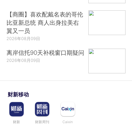
【商圈】喜欢配戴名表的哥伦
比亚新总统 商人出身拉美右
翼又一员
2026年08月09日
离岸信托90天补税窗口期疑问
2026年08月09日
财新移动
财新
财新周刊
Caixin