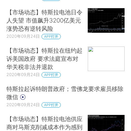
【市场动态】特斯拉电池日令
人失望 市值飙升3200亿美元
涨势恐有逆转风险
2020年09月24日
APP打开
【市场动态】特斯拉在纽约起
诉美国政府 要求法庭宣布对
华关税非法并退款
2020年09月24日
APP打开
特斯拉起诉特朗普政府；雪佛龙要求雇员移除
微信
2020年09月24日
APP打开
【市场动态】特斯拉电池供应
商对马斯克削减成本作为感到