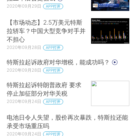
2020年09月29日
APP打开
【市场动态】2.5万美元特斯
拉轿车？中国大型竞争对手并
不担心
2020年09月28日
APP打开
特斯拉起诉政府对华增税，能成功吗？
2020年09月28日
APP打开
特斯拉起诉特朗普政府 要求
停止加征部分对华关税
2020年09月24日
APP打开
电池日令人失望，股价再次暴跌，特斯拉还能
承受市场重压吗
2020年09月24日
APP打开