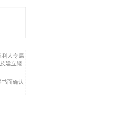
权利人专属
及建立镜
得书面确认