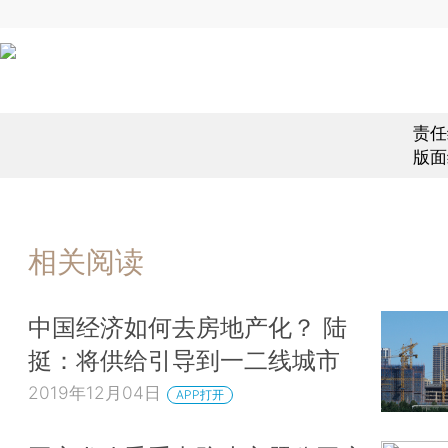
责任
版面
相关阅读
中国经济如何去房地产化？ 陆
挺：将供给引导到一二线城市
2019年12月04日
APP打开