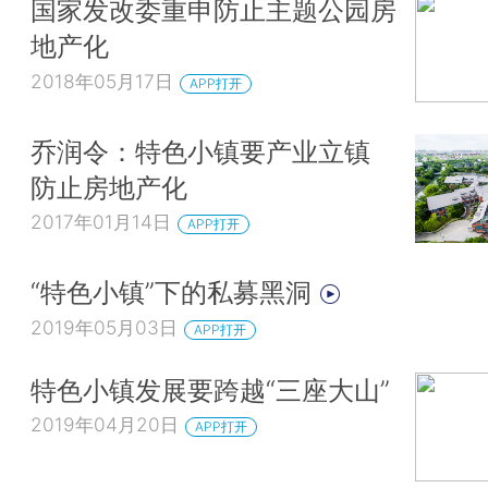
国家发改委重申防止主题公园房
地产化
2018年05月17日
APP打开
乔润令：特色小镇要产业立镇
防止房地产化
2017年01月14日
APP打开
“特色小镇”下的私募黑洞
2019年05月03日
APP打开
特色小镇发展要跨越“三座大山”
2019年04月20日
APP打开