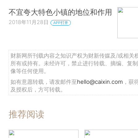
不宜夸大特色小镇的地位和作用
2018年11月28日
APP打开
财新网所刊载内容之知识产权为财新传媒及/或相关
所有或持有。未经许可，禁止进行转载、摘编、复制
像等任何使用。
如有意愿转载，请发邮件至
hello@caixin.com
，获
及授权后，方可转载。
推荐阅读