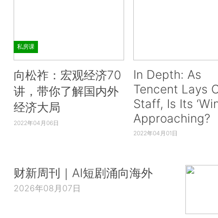
私房课
In Depth: As
向松祚：宏观经济70
Tencent Lays O
讲，带你了解国内外
Staff, Is Its ‘Wi
经济大局
Approaching?
2022年04月06日
2022年04月01日
财新周刊｜AI短剧涌向海外
2026年08月07日