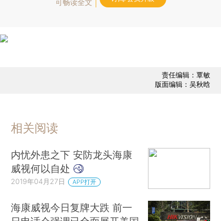
可畅读全文
责任编辑：覃敏
版面编辑：吴秋晗
相关阅读
内忧外患之下 安防龙头海康
威视何以自处
2019年04月27日
APP打开
海康威视今日复牌大跌 前一