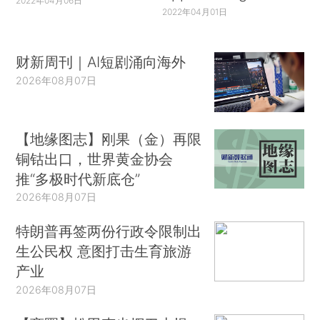
2022年04月06日
2022年04月01日
财新周刊｜AI短剧涌向海外
2026年08月07日
【地缘图志】刚果（金）再限
铜钴出口，世界黄金协会
推“多极时代新底仓”
2026年08月07日
特朗普再签两份行政令限制出
生公民权 意图打击生育旅游
产业
2026年08月07日