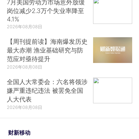
7月美国劳动力市场意外放缓
岗位减少2.3万个失业率降至
4.1%
2026年08月08日
【周刊提前读】海南爆发历史
最大赤潮 渔业基础研究与防
范应对亟待提升
2026年08月08日
全国人大常委会：六名将领涉
嫌严重违纪违法 被罢免全国
人大代表
2026年08月08日
财新移动