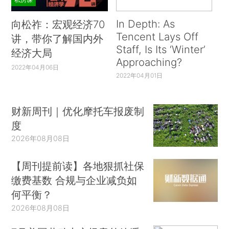
In Depth: As
向松祚：宏观经济70
Tencent Lays Off
讲，带你了解国内外
Staff, Is Its ‘Winter’
经济大局
Approaching?
2022年04月06日
2022年04月01日
财新周刊｜优化摩托车报废制
度
2026年08月08日
【周刊提前读】各地狠抓社保
缴费基数 合规与企业减负如
何平衡？
2026年08月08日