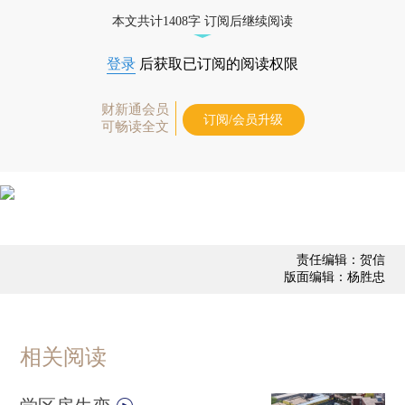
业动态
本文共计1408字 订阅后继续阅读
登录
后获取已订阅的阅读权限
财新通会员
订阅/会员升级
可畅读全文
责任编辑：贺信
版面编辑：杨胜忠
相关阅读