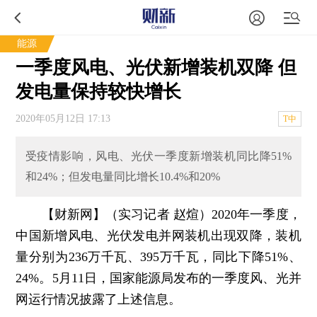
能源
一季度风电、光伏新增装机双降 但
发电量保持较快增长
2020年05月12日 17:13
T中
受疫情影响，风电、光伏一季度新增装机同比降51%
和24%；但发电量同比增长10.4%和20%
【财新网】（实习记者 赵煊）
2020年一季度，
中国新增风电、光伏发电并网装机出现双降，装机
量分别为236万千瓦、395万千瓦，同比下降51%、
24%。5月11日，国家能源局发布的一季度风、光并
网运行情况披露了上述信息。