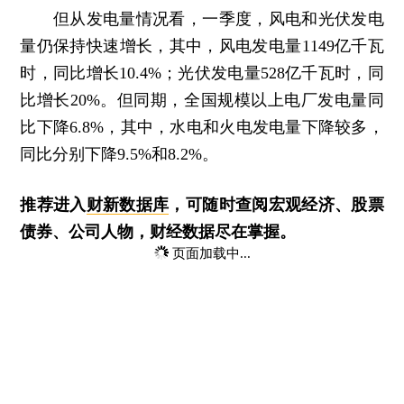
但从发电量情况看，一季度，风电和光伏发电
量仍保持快速增长，其中，风电发电量1149亿千瓦
时，同比增长10.4%；光伏发电量528亿千瓦时，同
比增长20%。但同期，全国规模以上电厂发电量同
比下降6.8%，其中，水电和火电发电量下降较多，
同比分别下降9.5%和8.2%。
推荐进入
财新数据库
，可随时查阅宏观经济、股票
债券、公司人物，财经数据尽在掌握。
页面加载中...