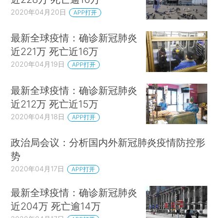
2020年04月20日
APP打开
最新全球疫情：确诊新冠肺炎
近221万 死亡近16万
2020年04月19日
APP打开
最新全球疫情：确诊新冠肺炎
近212万 死亡近15万
2020年04月18日
APP打开
政治局会议：分析国内外新冠肺炎疫情防控形
势
2020年04月17日
APP打开
最新全球疫情：确诊新冠肺炎
近204万 死亡逾14万