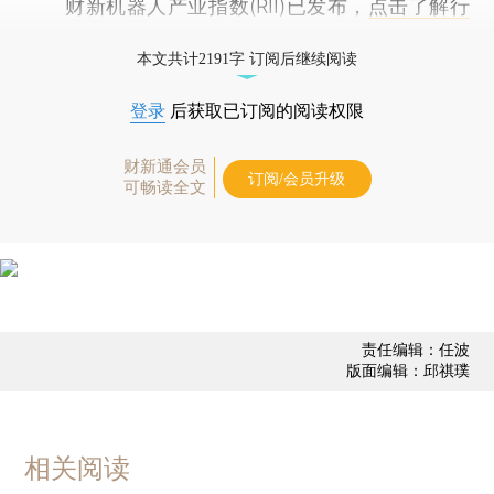
财新机器人产业指数(RII)已发布，
点击了解行
业动态
本文共计2191字 订阅后继续阅读
登录
后获取已订阅的阅读权限
财新通会员
订阅/会员升级
可畅读全文
责任编辑：任波
版面编辑：邱祺璞
相关阅读