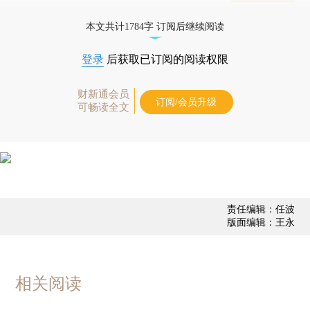
业动态
本文共计1784字 订阅后继续阅读
登录
后获取已订阅的阅读权限
财新通会员
订阅/会员升级
可畅读全文
责任编辑：任波
版面编辑：王永
相关阅读