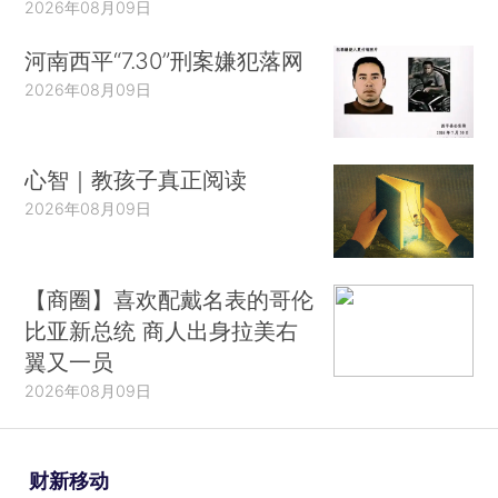
2026年08月09日
河南西平“7.30”刑案嫌犯落网
2026年08月09日
心智｜教孩子真正阅读
2026年08月09日
【商圈】喜欢配戴名表的哥伦
比亚新总统 商人出身拉美右
翼又一员
2026年08月09日
财新移动