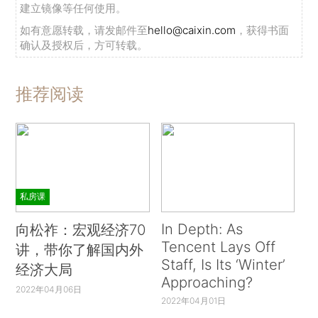
建立镜像等任何使用。
如有意愿转载，请发邮件至
hello@caixin.com
，获得书面
确认及授权后，方可转载。
推荐阅读
私房课
In Depth: As
向松祚：宏观经济70
Tencent Lays Off
讲，带你了解国内外
Staff, Is Its ‘Winter’
经济大局
Approaching?
2022年04月06日
2022年04月01日