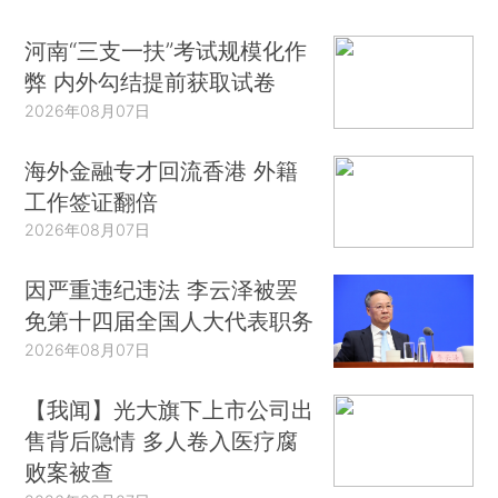
河南“三支一扶”考试规模化作
弊 内外勾结提前获取试卷
2026年08月07日
海外金融专才回流香港 外籍
工作签证翻倍
2026年08月07日
因严重违纪违法 李云泽被罢
免第十四届全国人大代表职务
2026年08月07日
【我闻】光大旗下上市公司出
售背后隐情 多人卷入医疗腐
败案被查