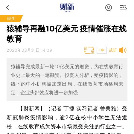
民生
猿辅导再融10亿美元 疫情催涨在线
教育
2020年03月31日 14:09
试听
T中
猿辅导完成最新一轮10亿美元的融资，为在线教育行
业史上最大的一笔融资。投资人分析，受疫情影响，
线下的中小机构被加速出局，在线教育市场格局未
定，企业头部效应将进一步加强
【财新网】（记者 丁捷 实习记者 曾美雅）
受
新冠肺炎疫情影响，逾2亿在校中小学生无法返
校，在线教育成为资本市场最受关注的行业之一。