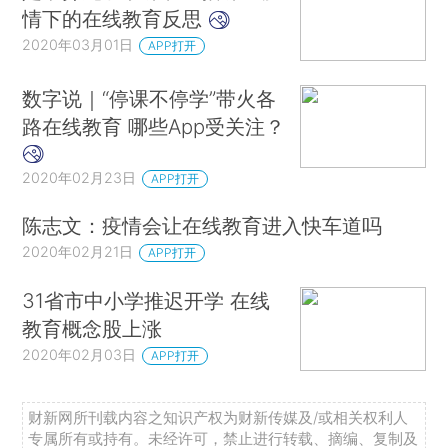
情下的在线教育反思
2020年03月01日
APP打开
数字说｜“停课不停学”带火各
路在线教育 哪些App受关注？
2020年02月23日
APP打开
陈志文：疫情会让在线教育进入快车道吗
2020年02月21日
APP打开
31省市中小学推迟开学 在线
教育概念股上涨
2020年02月03日
APP打开
财新网所刊载内容之知识产权为财新传媒及/或相关权利人
专属所有或持有。未经许可，禁止进行转载、摘编、复制及