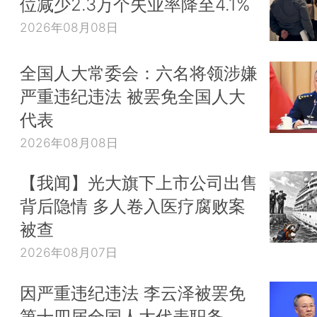
位减少2.3万个失业率降至4.1%
2026年08月08日
全国人大常委会：六名将领涉嫌
严重违纪违法 被罢免全国人大
代表
2026年08月08日
【我闻】光大旗下上市公司出售
背后隐情 多人卷入医疗腐败案
被查
2026年08月07日
因严重违纪违法 李云泽被罢免
第十四届全国人大代表职务