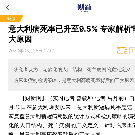
健康
意大利病死率已升至9.5% 专家解析
大原因
2020年03月25日 07:00
T
研究者认为，老龄化的人口结构、死亡病例的宽泛定义
临床重症的检测策略，是意大利高病死率背后的三大原因
【财新网】（实习记者 曾毓坤 记者 马丹萌）
自
月20日在意大利爆发以来，意大利新冠病死率急速
家复盘意大利新冠病死数的统计方式和检测策略的演
化的人口结构、死亡病例的广义定义、针对临床重
略，是意大利高病死率背后的三大原因。