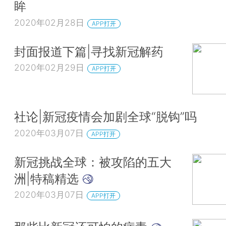
眸
2020年02月28日
APP打开
封面报道下篇|寻找新冠解药
2020年02月29日
APP打开
社论|新冠疫情会加剧全球“脱钩”吗
2020年03月07日
APP打开
新冠挑战全球：被攻陷的五大
洲|特稿精选
2020年03月07日
APP打开