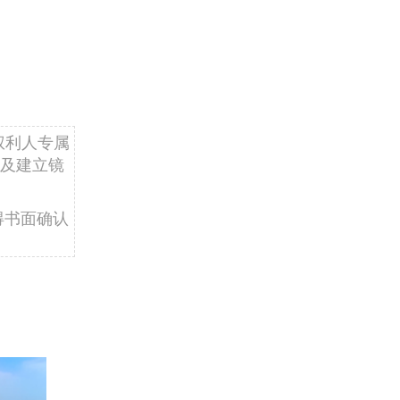
权利人专属
及建立镜
得书面确认