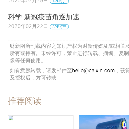
2020年02月29日
APP打开
科学|新冠疫苗角逐加速
2020年02月22日
APP打开
财新网所刊载内容之知识产权为财新传媒及/或相关
所有或持有。未经许可，禁止进行转载、摘编、复制
像等任何使用。
如有意愿转载，请发邮件至
hello@caixin.com
，获
及授权后，方可转载。
推荐阅读