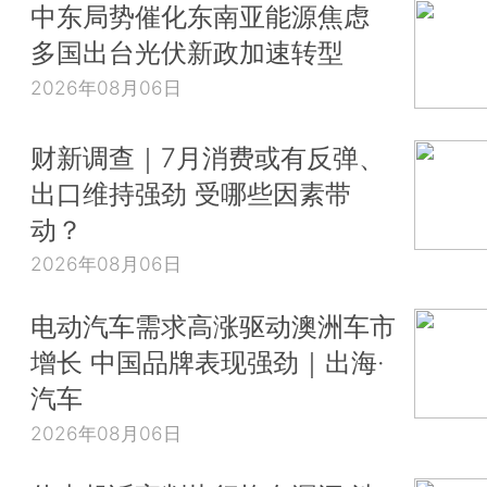
中东局势催化东南亚能源焦虑
多国出台光伏新政加速转型
2026年08月06日
财新调查｜7月消费或有反弹、
出口维持强劲 受哪些因素带
动？
2026年08月06日
电动汽车需求高涨驱动澳洲车市
增长 中国品牌表现强劲｜出海·
汽车
2026年08月06日