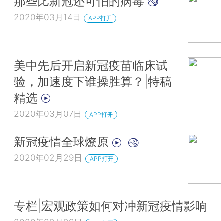
那些比新冠还可怕的病毒
2020年03月14日
APP打开
美中先后开启新冠疫苗临床试
验，加速度下谁操胜算？|特稿
精选
2020年03月07日
APP打开
新冠疫情全球燎原
2020年02月29日
APP打开
专栏|宏观政策如何对冲新冠疫情影响