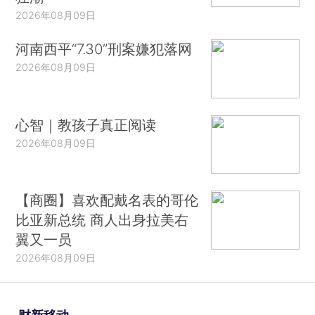
2026年08月09日
河南西平“7.30”刑案嫌犯落网
2026年08月09日
心智｜教孩子真正阅读
2026年08月09日
【商圈】喜欢配戴名表的哥伦
比亚新总统 商人出身拉美右
翼又一员
2026年08月09日