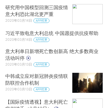
研究用中国模型回测三国疫情
意大利恐比湖北更严重
2020年03月14日
APP打开
习近平致电意大利总统 中国愿提供抗疫帮助
2020年03月14日
APP打开
意大利单日新增死亡数创新高 绝大多数商业
活动叫停
2020年03月13日
APP打开
中韩成立应对新冠肺炎疫情联
防联控合作机制
2020年03月13日
APP打开
【国际疫情透视】意大利死亡