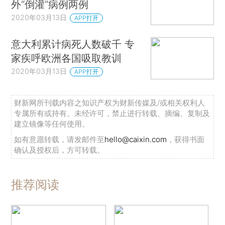
外“倒灌”病例两例
2020年03月13日
APP打开
意大利累计病死人数破千 专
家疾呼欧洲各国吸取教训
2020年03月13日
APP打开
财新网所刊载内容之知识产权为财新传媒及/或相关权利人
专属所有或持有。未经许可，禁止进行转载、摘编、复制及
建立镜像等任何使用。
如有意愿转载，请发邮件至
hello@caixin.com
，获得书面
确认及授权后，方可转载。
推荐阅读