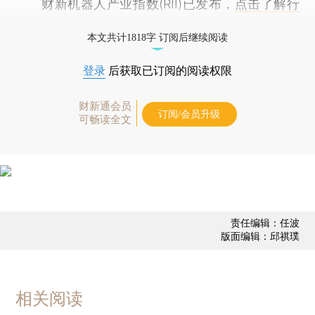
财新机器人产业指数(RII)已发布，
点击了解行
业动态
本文共计1818字 订阅后继续阅读
登录
后获取已订阅的阅读权限
财新通会员
订阅/会员升级
可畅读全文
责任编辑：任波
版面编辑：邱祺璞
相关阅读