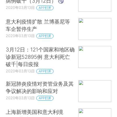
病例破千（3月12日）
2020年03月13日
APP打开
意大利疫情扩散 兰博基尼等
车企暂停生产
2020年03月13日
APP打开
3月12日：121个国家和地区确
诊新冠52895例 意大利死亡
破千|每日疫报
2020年03月13日
APP打开
新冠肺炎疫情对资管业务及其
争议解决的影响和应对
2020年03月13日
APP打开
上海新增美国和意大利境