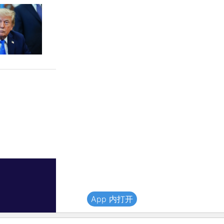
App 内打开