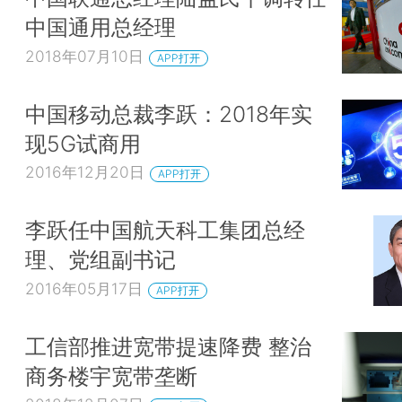
中国通用总经理
2018年07月10日
APP打开
中国移动总裁李跃：2018年实
现5G试商用
2016年12月20日
APP打开
李跃任中国航天科工集团总经
理、党组副书记
2016年05月17日
APP打开
工信部推进宽带提速降费 整治
商务楼宇宽带垄断