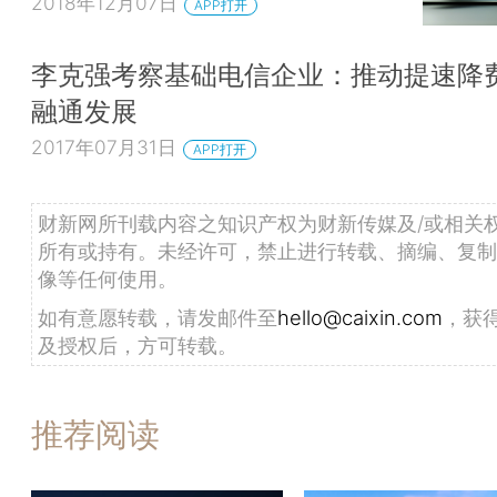
2018年12月07日
APP打开
李克强考察基础电信企业：推动提速降费
融通发展
2017年07月31日
APP打开
财新网所刊载内容之知识产权为财新传媒及/或相关
所有或持有。未经许可，禁止进行转载、摘编、复制
像等任何使用。
如有意愿转载，请发邮件至
hello@caixin.com
，获
及授权后，方可转载。
推荐阅读