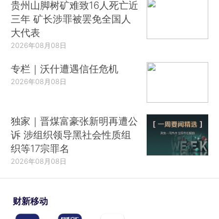
贵州山脚树矿难致16人死亡近
三年 矿长涉罪被罢免全国人
大代表
2026年08月08日
专栏｜沃什遭遇信任危机
2026年08月08日
独家｜晋煤富豪张新明再遭公
诉 涉组织领导黑社会性质组
织等17宗罪名
2026年08月08日
财新移动