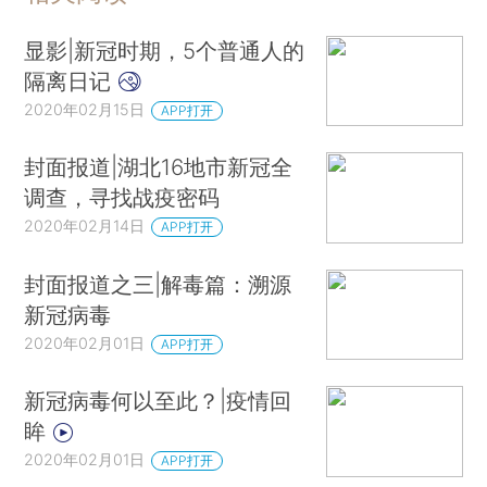
显影|新冠时期，5个普通人的
隔离日记
2020年02月15日
APP打开
封面报道|湖北16地市新冠全
调查，寻找战疫密码
2020年02月14日
APP打开
封面报道之三|解毒篇：溯源
新冠病毒
2020年02月01日
APP打开
新冠病毒何以至此？|疫情回
眸
2020年02月01日
APP打开