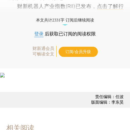
财新机器人产业指数(RII)已发布，
点击了解行
业动态
本文共计2331字 订阅后继续阅读
登录
后获取已订阅的阅读权限
财新通会员
订阅/会员升级
可畅读全文
责任编辑：任波
版面编辑：李东昊
相关阅读