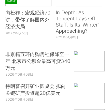
私房课
In Depth: As
向松祚：宏观经济70
Tencent Lays Off
讲，带你了解国内外
Staff, Is Its ‘Winter’
经济大局
Approaching?
2022年04月06日
2022年04月01日
非京籍五环内购房社保降至一
年 北京市公积金最高可贷340
万元
2026年08月08日
特朗普召开矿业圆桌会 拟向
关键矿产投资超20亿美元
2026年08月08日