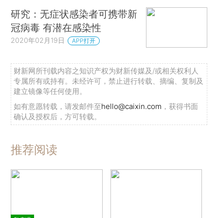
研究：无症状感染者可携带新
冠病毒 有潜在感染性
2020年02月19日
APP打开
财新网所刊载内容之知识产权为财新传媒及/或相关权利人
专属所有或持有。未经许可，禁止进行转载、摘编、复制及
建立镜像等任何使用。
如有意愿转载，请发邮件至
hello@caixin.com
，获得书面
确认及授权后，方可转载。
推荐阅读