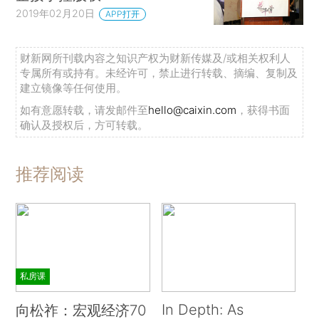
2019年02月20日
APP打开
财新网所刊载内容之知识产权为财新传媒及/或相关权利人
专属所有或持有。未经许可，禁止进行转载、摘编、复制及
建立镜像等任何使用。
如有意愿转载，请发邮件至
hello@caixin.com
，获得书面
确认及授权后，方可转载。
推荐阅读
私房课
In Depth: As
向松祚：宏观经济70