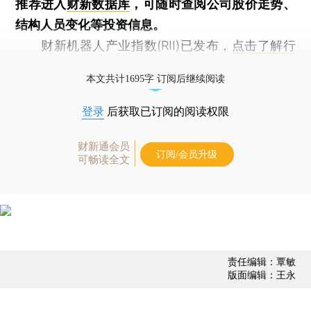
推荐进入
财新数据库
，可随时查阅公司股价走势、
结构人员变化等投资信息。
财新机器人产业指数(RII)已发布，
点击了解行
业动态
本文共计1695字 订阅后继续阅读
登录
后获取已订阅的阅读权限
财新通会员
订阅/会员升级
可畅读全文
责任编辑：覃敏
版面编辑：王永