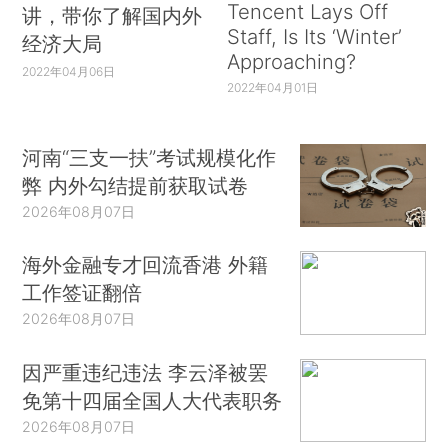
Tencent Lays Off
讲，带你了解国内外
Staff, Is Its ‘Winter’
经济大局
Approaching?
2022年04月06日
2022年04月01日
河南“三支一扶”考试规模化作
弊 内外勾结提前获取试卷
2026年08月07日
海外金融专才回流香港 外籍
工作签证翻倍
2026年08月07日
因严重违纪违法 李云泽被罢
免第十四届全国人大代表职务
2026年08月07日