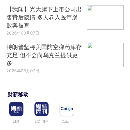
【我闻】光大旗下上市公司出
售背后隐情 多人卷入医疗腐
败案被查
2026年08月07日
特朗普坚称美国防空弹药库存
充足 但不会向乌克兰提供更
多
2026年08月07日
财新移动
财新
财新周刊
Caixin