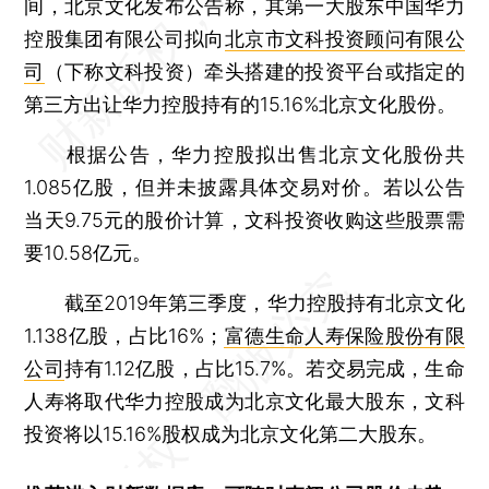
间，北京文化发布公告称，其第一大股东中国华力
控股集团有限公司拟向
北京市文科投资顾问有限公
司
（下称文科投资）牵头搭建的投资平台或指定的
第三方出让华力控股持有的15.16%北京文化股份。
根据公告，华力控股拟出售北京文化股份共
1.085亿股，但并未披露具体交易对价。若以公告
当天9.75元的股价计算，文科投资收购这些股票需
要10.58亿元。
截至2019年第三季度，华力控股持有北京文化
1.138亿股，占比16%；
富德生命人寿保险股份有限
公司
持有1.12亿股，占比15.7%。若交易完成，生命
人寿将取代华力控股成为北京文化最大股东，文科
投资将以15.16%股权成为北京文化第二大股东。