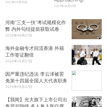
2022年04月06日
2022年04月01日
河南“三支一扶”考试规模化作
弊 内外勾结提前获取试卷
2026年08月07日
海外金融专才回流香港 外籍
工作签证翻倍
2026年08月07日
因严重违纪违法 李云泽被罢
免第十四届全国人大代表职务
2026年08月07日
【我闻】光大旗下上市公司出
售背后隐情 多人卷入医疗腐