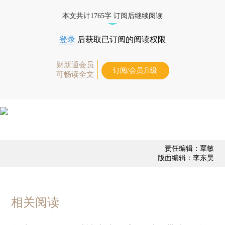
态
本文共计1765字 订阅后继续阅读
登录
后获取已订阅的阅读权限
财新通会员
订阅/会员升级
可畅读全文
责任编辑：覃敏
版面编辑：李东昊
相关阅读