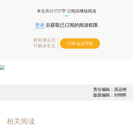
业动态
本文共计3727字 订阅后继续阅读
登录
后获取已订阅的阅读权限
财新通会员
订阅/会员升级
可畅读全文
责任编辑：屈运栩
版面编辑：刘明晖
相关阅读