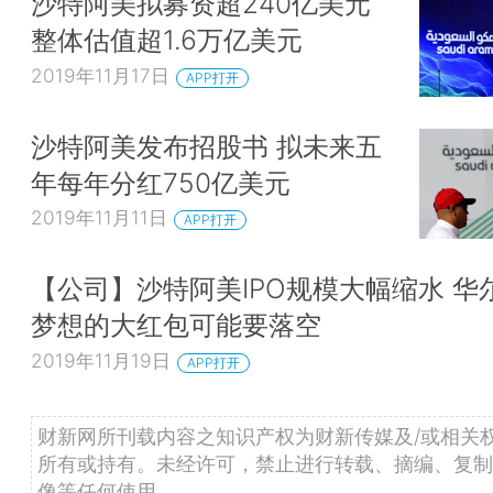
沙特阿美拟募资超240亿美元
整体估值超1.6万亿美元
2019年11月17日
APP打开
沙特阿美发布招股书 拟未来五
年每年分红750亿美元
2019年11月11日
APP打开
【公司】沙特阿美IPO规模大幅缩水 华
梦想的大红包可能要落空
2019年11月19日
APP打开
财新网所刊载内容之知识产权为财新传媒及/或相关
所有或持有。未经许可，禁止进行转载、摘编、复制
像等任何使用。