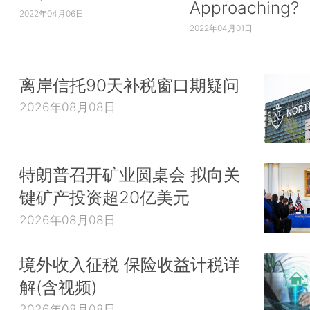
Approaching?
2022年04月06日
2022年04月01日
离岸信托90天补税窗口期疑问
2026年08月08日
特朗普召开矿业圆桌会 拟向关
键矿产投资超20亿美元
2026年08月08日
境外收入征税 保险收益计税详
解(含视频)
2026年08月08日