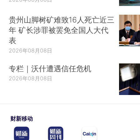
贵州山脚树矿难致16人死亡近三
年 矿长涉罪被罢免全国人大代
表
2026年08月08日
专栏｜沃什遭遇信任危机
2026年08月08日
财新移动