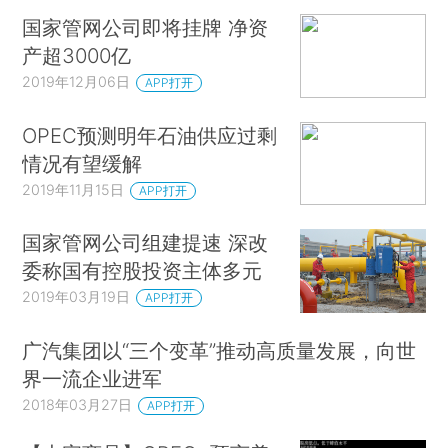
国家管网公司即将挂牌 净资
产超3000亿
2019年12月06日
APP打开
OPEC预测明年石油供应过剩
情况有望缓解
2019年11月15日
APP打开
国家管网公司组建提速 深改
委称国有控股投资主体多元
2019年03月19日
APP打开
广汽集团以“三个变革”推动高质量发展，向世
界一流企业进军
2018年03月27日
APP打开