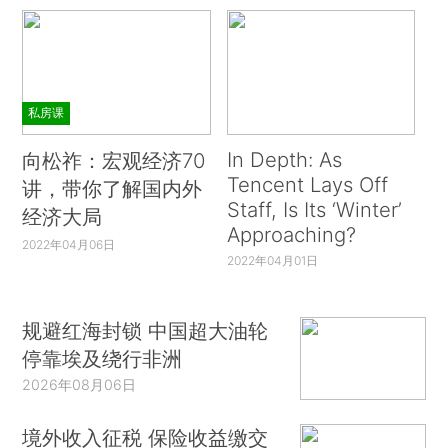
私房课
In Depth: As
向松祚：宏观经济70
Tencent Lays Off
讲，带你了解国内外
Staff, Is Its ‘Winter’
经济大局
Approaching?
2022年04月06日
2022年04月01日
规避红海封锁 中国超大油轮
停靠埃及绕行非洲
2026年08月06日
境外收入征税 保险收益缴交