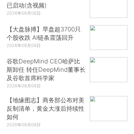
已启动(含视频)
2026年08月06日
【大盘脉搏】早盘超3700只
个股收跌 AI链条震荡回升
2026年08月06日
谷歌DeepMind CEO哈萨比
斯卸任 转任DeepMind董事长
及谷歌首席科学家
2026年08月06日
【地缘图志】商务部公布对美
反制清单，黄金大涨后持续性
如何
2026年08月06日