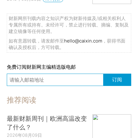
财新网所刊载内容之知识产权为财新传媒及/或相关权利人
专属所有或持有。未经许可，禁止进行转载、摘编、复制及
建立镜像等任何使用。
如有意愿转载，请发邮件至
hello@caixin.com
，获得书面
确认及授权后，方可转载。
免费订阅财新网主编精选版电邮
订阅
推荐阅读
最新财新周刊｜欧洲高温改变
了什么？
2026年08月09日