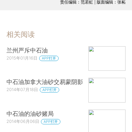
责任编辑：范若虹 | 版面编辑：张柘
相关阅读
兰州严斥中石油
2015年01月16日
APP打开
中石油加拿大油砂交易蒙阴影
2014年07月18日
APP打开
中石油的油砂赌局
2014年06月06日
APP打开