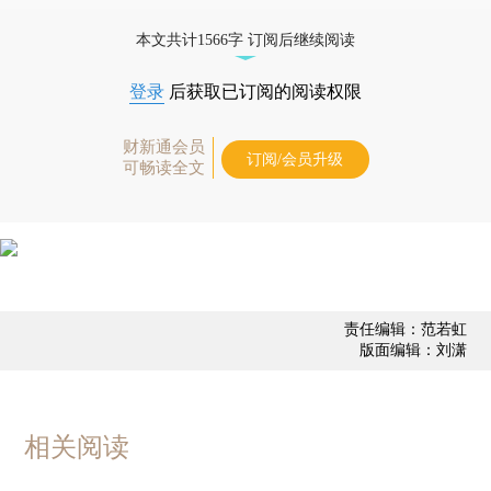
债券、公司人物，财经数据尽在掌握。
本文共计1566字 订阅后继续阅读
登录
后获取已订阅的阅读权限
财新通会员
订阅/会员升级
可畅读全文
责任编辑：范若虹
版面编辑：刘潇
相关阅读