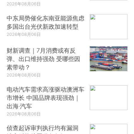
2026年08月06日
中东局势催化东南亚能源焦虑
多国出台光伏新政加速转型
2026年08月06日
财新调查｜7月消费或有反
弹、出口维持强劲 受哪些因
素带动？
2026年08月06日
电动汽车需求高涨驱动澳洲车
市增长 中国品牌表现强劲｜
出海·汽车
2026年08月06日
侦查起诉审判执行均有漏洞