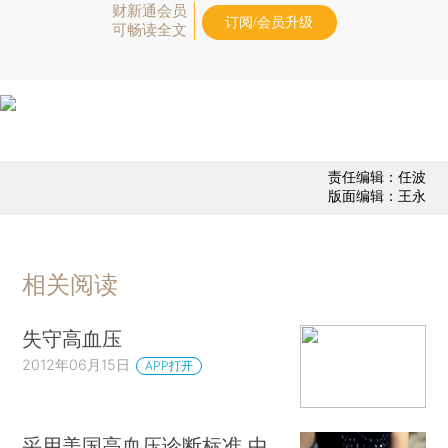
财新通会员
订阅/会员升级
可畅读全文
责任编辑：任波
版面编辑：王永
相关阅读
失守高血压
2012年06月15日
APP打开
采用美国高血压诊断标准 中