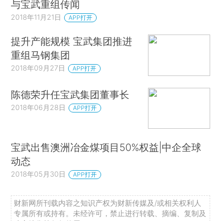
与宝武重组传闻
2018年11月21日
APP打开
提升产能规模 宝武集团推进
重组马钢集团
2018年09月27日
APP打开
陈德荣升任宝武集团董事长
2018年06月28日
APP打开
宝武出售澳洲冶金煤项目50%权益|中企全球
动态
2018年05月30日
APP打开
财新网所刊载内容之知识产权为财新传媒及/或相关权利人
专属所有或持有。未经许可，禁止进行转载、摘编、复制及