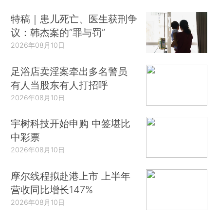
特稿｜患儿死亡、医生获刑争
议：韩杰案的“罪与罚”
2026年08月10日
足浴店卖淫案牵出多名警员
有人当股东有人打招呼
2026年08月10日
宇树科技开始申购 中签堪比
中彩票
2026年08月10日
摩尔线程拟赴港上市 上半年
营收同比增长147%
2026年08月10日