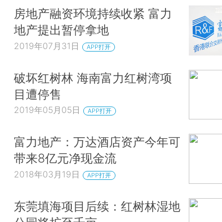
房地产融资环境持续收紧 富力
地产提出暂停拿地
2019年07月31日
APP打开
破坏红树林 海南富力红树湾项
目遭停售
2019年05月05日
APP打开
富力地产：万达酒店资产今年可
带来8亿元净现金流
2018年03月19日
APP打开
东莞填海项目后续：红树林湿地