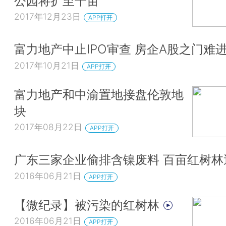
公园将扩至千亩
2017年12月23日
APP打开
富力地产中止IPO审查 房企A股之门难
2017年10月21日
APP打开
富力地产和中渝置地接盘伦敦地
块
2017年08月22日
APP打开
广东三家企业偷排含镍废料 百亩红树
2016年06月21日
APP打开
【微纪录】被污染的红树林
2016年06月21日
APP打开