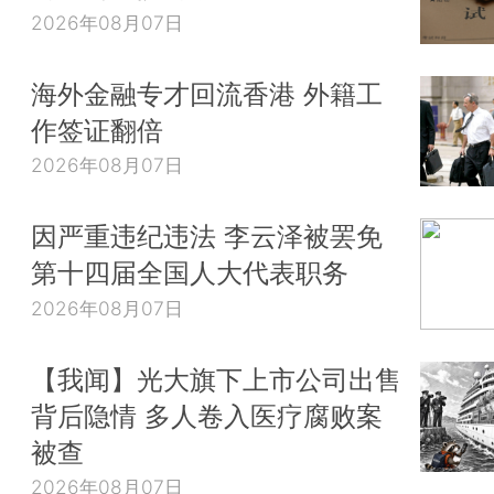
2026年08月07日
海外金融专才回流香港 外籍工
作签证翻倍
2026年08月07日
因严重违纪违法 李云泽被罢免
第十四届全国人大代表职务
2026年08月07日
【我闻】光大旗下上市公司出售
背后隐情 多人卷入医疗腐败案
被查
2026年08月07日