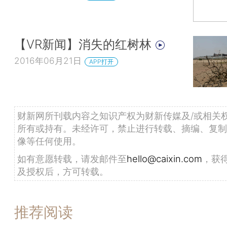
【VR新闻】消失的红树林
2016年06月21日
APP打开
财新网所刊载内容之知识产权为财新传媒及/或相关
所有或持有。未经许可，禁止进行转载、摘编、复制
像等任何使用。
如有意愿转载，请发邮件至
hello@caixin.com
，获
及授权后，方可转载。
推荐阅读