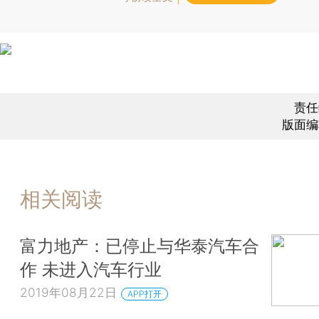
责任
版面编
相关阅读
富力地产：已停止与华泰汽车合
作 未进入汽车行业
2019年08月22日
APP打开