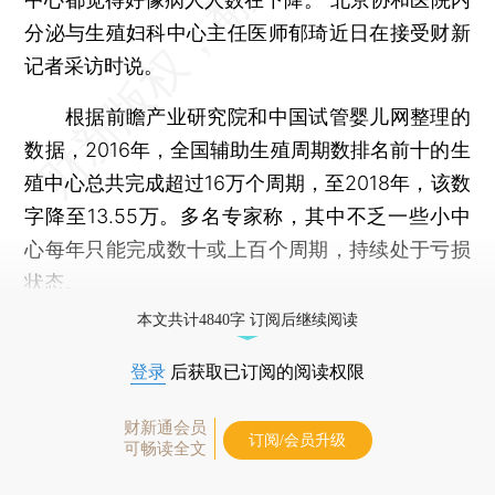
分泌与生殖妇科中心主任医师郁琦近日在接受财新
记者采访时说。
根据前瞻产业研究院和中国试管婴儿网整理的
数据，2016年，全国辅助生殖周期数排名前十的生
殖中心总共完成超过16万个周期，至2018年，该数
字降至13.55万。多名专家称，其中不乏一些小中
心每年只能完成数十或上百个周期，持续处于亏损
状态。
本文共计4840字 订阅后继续阅读
登录
后获取已订阅的阅读权限
财新通会员
订阅/会员升级
可畅读全文