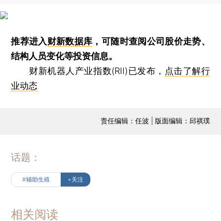
推荐进入
财新数据库
，可随时查阅公司股价走势、
结构人员变化等投资信息。
财新机器人产业指数(RII)已发布，
点击了解行
业动态
责任编辑：任波 | 版面编辑：邱祺璞
话题：
#辅助生殖
+关注
相关阅读