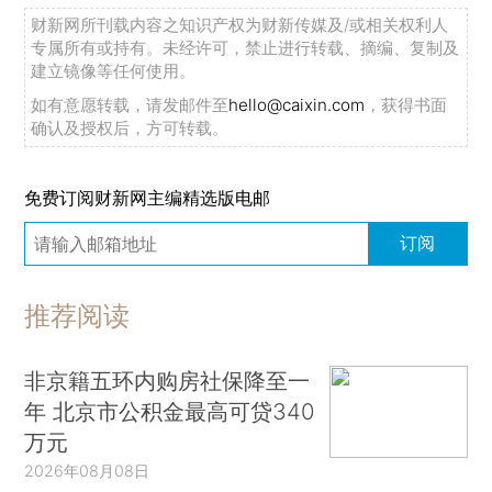
财新网所刊载内容之知识产权为财新传媒及/或相关权利人
专属所有或持有。未经许可，禁止进行转载、摘编、复制及
建立镜像等任何使用。
如有意愿转载，请发邮件至
hello@caixin.com
，获得书面
确认及授权后，方可转载。
免费订阅财新网主编精选版电邮
订阅
推荐阅读
非京籍五环内购房社保降至一
年 北京市公积金最高可贷340
万元
2026年08月08日