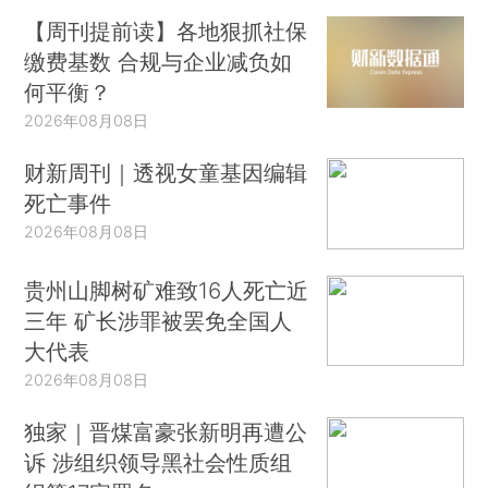
【周刊提前读】各地狠抓社保
缴费基数 合规与企业减负如
何平衡？
2026年08月08日
财新周刊｜透视女童基因编辑
死亡事件
2026年08月08日
贵州山脚树矿难致16人死亡近
三年 矿长涉罪被罢免全国人
大代表
2026年08月08日
独家｜晋煤富豪张新明再遭公
诉 涉组织领导黑社会性质组