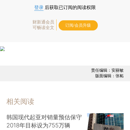
登录
后获取已订阅的阅读权限
财新通会员
订阅/会员升级
可畅读全文
责任编辑：安丽敏
版面编辑：张柘
相关阅读
韩国现代起亚对销量预估保守
2018年目标设为755万辆