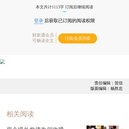
业动态
本文共计1113字 订阅后继续阅读
登录
后获取已订阅的阅读权限
财新通会员
订阅/会员升级
可畅读全文
责任编辑：贺信
版面编辑：杨胜忠
相关阅读