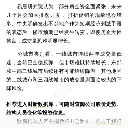
易居研究院认为，部分房企资金面紧张，未来
几个月会加大推盘力度， 打折促销的现象也会增
多。中央明确发出不以地产作为短期经济刺激手段
的表态后，楼市预期已经发生转变，即便房企大幅
推盘，成交量恐难明显增长。
分城市类别看，一线城市连续两年成交量低
迷，当前已企稳反弹，但市场难以持续增长；东部
和中部二线城市后续还有可能继续降温，其他地区
的二线城市和三四线城市的成交量则面临较大的下
降风险。
推荐进入
财新数据库
，可随时查阅公司股价走势、
结构人员变化等投资信息。
财新机器人产业指数(RII)已发布，
点击了解行