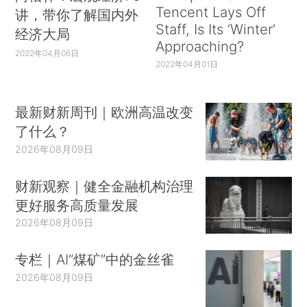
Tencent Lays Off
讲，带你了解国内外
Staff, Is Its ‘Winter’
经济大局
Approaching?
2022年04月06日
2022年04月01日
最新财新周刊｜欧洲高温改变
了什么？
2026年08月09日
财新观察｜健全金融机构治理
更好服务高质量发展
2026年08月09日
专栏｜AI“煤矿”中的金丝雀
2026年08月09日