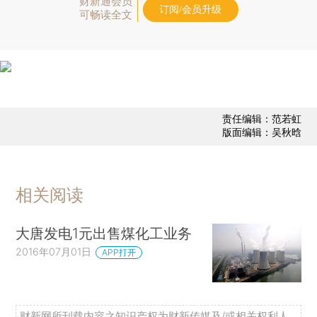
财新通会员
订阅/会员升级
可畅读全文
责任编辑：范若虹
版面编辑：吴秋晗
相关阅读
大唐发电1元出售煤化工业务
2016年07月01日
APP打开
财新网所刊载内容之知识产权为财新传媒及/或相关权利人