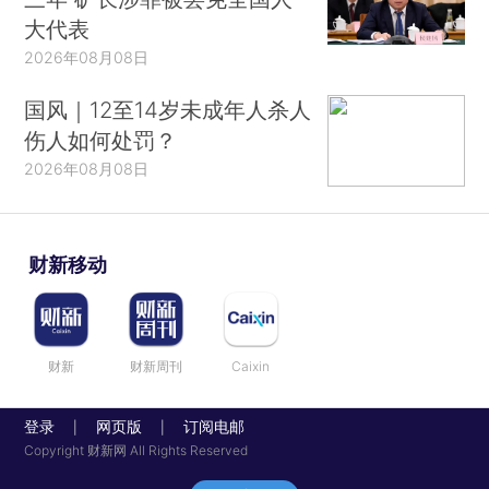
大代表
2026年08月08日
国风｜12至14岁未成年人杀人
伤人如何处罚？
2026年08月08日
财新移动
财新
财新周刊
Caixin
登录
网页版
订阅电邮
|
|
Copyright 财新网 All Rights Reserved