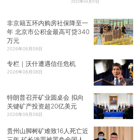
2022年04月01日
非京籍五环内购房社保降至一
年 北京市公积金最高可贷340
万元
2026年08月08日
专栏｜沃什遭遇信任危机
2026年08月08日
特朗普召开矿业圆桌会 拟向
关键矿产投资超20亿美元
2026年08月08日
贵州山脚树矿难致16人死亡近
三年 矿长涉罪被罢免全国人