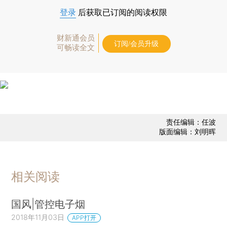
登录
后获取已订阅的阅读权限
财新通会员
订阅/会员升级
可畅读全文
责任编辑：任波
版面编辑：刘明晖
相关阅读
国风|管控电子烟
2018年11月03日
APP打开