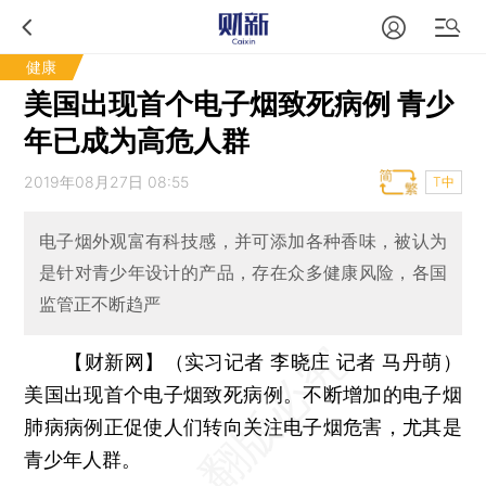
健康
美国出现首个电子烟致死病例 青少
年已成为高危人群
2019年08月27日 08:55
T中
电子烟外观富有科技感，并可添加各种香味，被认为
是针对青少年设计的产品，存在众多健康风险，各国
监管正不断趋严
【财新网】（实习记者 李晓庄 记者 马丹萌）
美国出现首个电子烟致死病例。不断增加的电子烟
肺病病例正促使人们转向关注电子烟危害，尤其是
青少年人群。