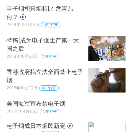
电子烟和真烟相比 危害几
何？
2019年03月28日
APP打开
特稿|成为电子烟生产第一大
国之后
2018年10月27日
APP打开
香港政府拟立法全面禁止电子
烟
2018年10月10日
APP打开
美国海军宣布禁电子烟
2017年04月15日
APP打开
电子烟成日本烟民新宠