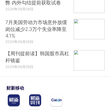
弊 内外勾结提前获取试卷
2026年08月08日
7月美国劳动力市场意外放缓
岗位减少2.3万个失业率降至
4.1%
2026年08月08日
【周刊提前读】韩国股市高杠
杆镜鉴
2026年08月08日
财新移动