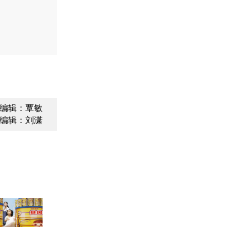
编辑：覃敏
编辑：刘潇