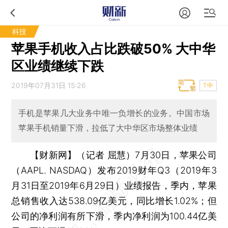
科技
苹果手机收入占比跌破50% 大中华
区业绩继续下跌
2019年07月31日 15:26
T中
手机是苹果几大业务中唯一负增长的业务。中国市场
苹果手机销量下滑，拉低了大中华区市场整体业绩
【财新网】（记者 屈慧）
7月30日，苹果公司
（AAPL. NASDAQ）发布2019财年Q3（2019年3
月31日至2019年6月29日）业绩报告，季内，苹果
总销售收入达538.09亿美元，同比增长1.02%；但
公司的净利润有所下滑，季内净利润为100.44亿美