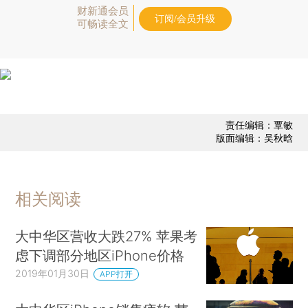
财新通会员
订阅/会员升级
可畅读全文
责任编辑：覃敏
版面编辑：吴秋晗
相关阅读
大中华区营收大跌27% 苹果考
虑下调部分地区iPhone价格
2019年01月30日
APP打开