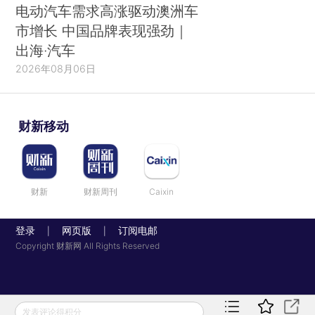
电动汽车需求高涨驱动澳洲车
市增长 中国品牌表现强劲｜
出海·汽车
2026年08月06日
财新移动
财新
财新周刊
Caixin
登录
网页版
订阅电邮
|
|
Copyright 财新网 All Rights Reserved
发表评论得积分