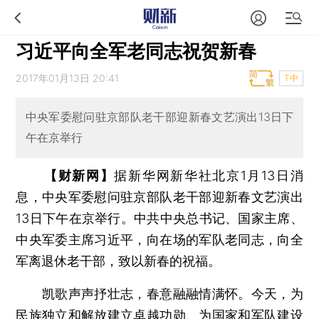
习近平向全军老同志祝贺新春
2017年01月13日 20:41
T中
中央军委慰问驻京部队老干部迎新春文艺演出13日下
午在京举行
【财新网】
据新华网新华社北京1月13日消
息，中央军委慰问驻京部队老干部迎新春文艺演出
13日下午在京举行。中共中央总书记、国家主席、
中央军委主席习近平，向在场的军队老同志，向全
军离退休老干部，致以新春的祝福。
凯歌声声抒壮志，春意融融情满怀。今天，为
民族独立和解放建立卓越功勋、为国家和军队建设