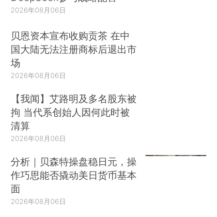
2026年08月06日
贝恩资本宣布收购贡茶 在中
国大陆无法注册商标后退出市
场
2026年08月06日
【我闻】艾路明及多名股东被
拘 当代系创始人因何此时被
清算
2026年08月06日
分析｜贝森特操盘稳日元，操
作巧思能否撬动美日货币基本
面
2026年08月06日