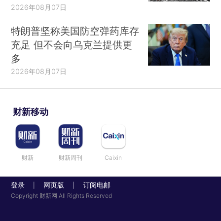
2026年08月07日
特朗普坚称美国防空弹药库存
充足 但不会向乌克兰提供更
多
2026年08月07日
财新移动
财新
财新周刊
Caixin
登录
网页版
订阅电邮
|
|
Copyright 财新网 All Rights Reserved