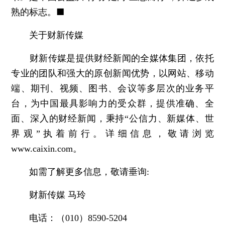
熟的标志。■
关于财新传媒
财新传媒是提供财经新闻的全媒体集团，依托
专业的团队和强大的原创新闻优势，以网站、移动
端、期刊、视频、图书、会议等多层次的业务平
台，为中国最具影响力的受众群，提供准确、全
面、深入的财经新闻，秉持“公信力、新媒体、世
界观”执着前行。详细信息，敬请浏览
www.caixin.com。
如需了解更多信息，敬请垂询:
财新传媒 马玲
电话：（010）8590-5204