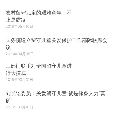
农村留守儿童的艰难童年：不
止是霸凌
2016年05月10日
国务院建立留守儿童关爱保护工作部际联席会
议
2016年04月05日
三部门联手对全国留守儿童进
行大摸底
2016年03月31日
刘长铭委员：关爱留守儿童 就是储备人力“富
矿”
2016年03月10日