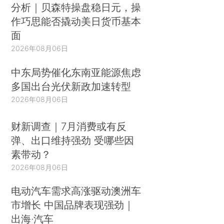
分析｜贝森特操盘稳日元，操
作巧思能否撬动美日货币基本
面
2026年08月06日
中东局势催化东南亚能源焦虑
多国出台光伏新政加速转型
2026年08月06日
财新调查｜7月消费或有反
弹、出口维持强劲 受哪些因
素带动？
2026年08月06日
电动汽车需求高涨驱动澳洲车
市增长 中国品牌表现强劲｜
出海·汽车