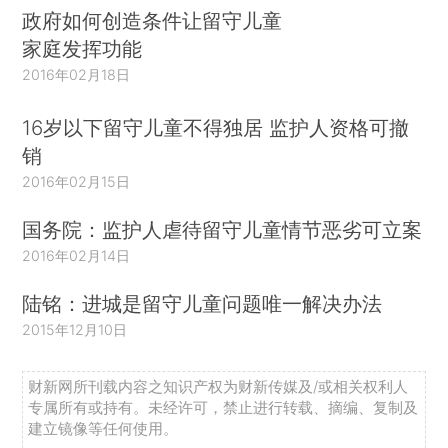
政府如何创造条件让留守儿童
家庭发挥功能
2016年02月18日
16岁以下留守儿童不得独居 监护人资格可撤
销
2016年02月15日
国务院：监护人虐待留守儿童情节恶劣可立案
2016年02月14日
陆铭：进城是留守儿童问题唯一解决办法
2015年12月10日
财新网所刊载内容之知识产权为财新传媒及/或相关权利人
专属所有或持有。未经许可，禁止进行转载、摘编、复制及
建立镜像等任何使用。