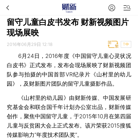
留守儿童白皮书发布 财新视频图片
现场展映
2016年06月29日 12:18
T中
6月24日，2016年度《中国留守儿童心灵状况
白皮书》正式发布，发布会现场展映了财新视频团
队参与拍摄的中国首部VR纪录片《山村里的幼儿
园》，及财新图片团队的留守儿童摄影作品。
《山村里的幼儿园》由财新传媒、中国发展研
究基金会和联合国千年计划办公室出品，财新传媒
创作，聚焦中国留守儿童，于2015年10月在第四届
儿童与反贫困大会上正式发布。该片荣获2015搜狐
传媒影响力“年度技术团队奖”。