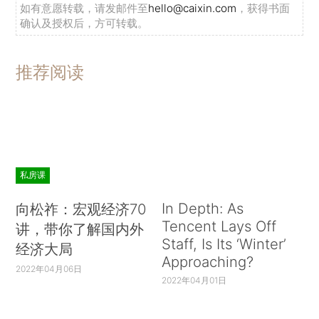
如有意愿转载，请发邮件至
hello@caixin.com
，获得书面
确认及授权后，方可转载。
推荐阅读
私房课
In Depth: As
向松祚：宏观经济70
Tencent Lays Off
讲，带你了解国内外
Staff, Is Its ‘Winter’
经济大局
Approaching?
2022年04月06日
2022年04月01日