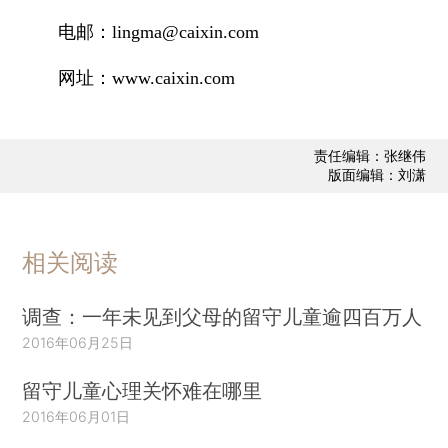
电邮：lingma@caixin.com
网址：www.caixin.com
责任编辑：张继伟
版面编辑：刘潇
相关阅读
调查：一年未见到父母的留守儿童逾四百万人
2016年06月25日
留守儿童心理关怀难在哪里
2016年06月01日