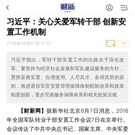
习近平：关心关爱军转干部 创新安
置工作机制
2016年06月07日 17:57
T中
习近平指出，军转干部安置工作的出路在于深化改
革。要坚持为经济社会发展和军队建设服务的方针，
贯彻妥善安置、合理使用、人尽其才、各得其所的原
则，推进退役军官安置管理保障体制机制改革和政策
制度创新，逐步完善服务保障体系和相关政策法规
【财新网】
据新华社北京6月7日消息，2016
年全国军队转业干部安置工作会议7日在京举行。
会议传达了中共中央总书记、国家主席、中央军委