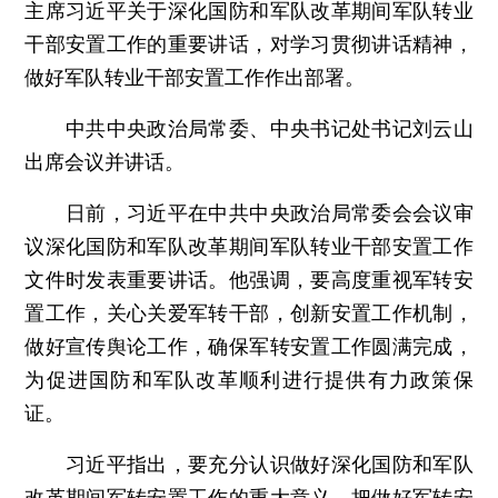
主席习近平关于深化国防和军队改革期间军队转业
干部安置工作的重要讲话，对学习贯彻讲话精神，
做好军队转业干部安置工作作出部署。
中共中央政治局常委、中央书记处书记刘云山
出席会议并讲话。
日前，习近平在中共中央政治局常委会会议审
议深化国防和军队改革期间军队转业干部安置工作
文件时发表重要讲话。他强调，要高度重视军转安
置工作，关心关爱军转干部，创新安置工作机制，
做好宣传舆论工作，确保军转安置工作圆满完成，
为促进国防和军队改革顺利进行提供有力政策保
证。
习近平指出，要充分认识做好深化国防和军队
改革期间军转安置工作的重大意义，把做好军转安